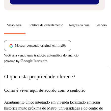
Visão geral
Política de cancelamento
Regras da casa
Senhorio
Mostrar conteúdo original em Inglês
Você está vendo uma tradução automática do anúncio
O que esta propriedade oferece?
Como é viver aqui de acordo com o senhorio
Apartamento único integrado em vivenda localizado em zona
histórica muito próxima do Metro, universidades e do centro do