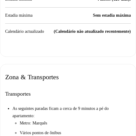
Estadia máxima
Sem estadia máxima
Calendário actualizado
(Calendário não atualizado recentemente)
Zona & Transportes
Transportes
As seguintes paradas ficam a cerca de 9 minutos a pé do
apartamento:
Metro: Marquês
Vários pontos de ônibus