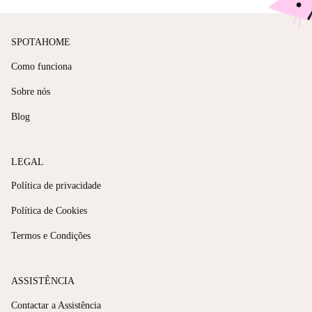
SPOTAHOME
Como funciona
Sobre nós
Blog
LEGAL
Política de privacidade
Política de Cookies
Termos e Condições
ASSISTÊNCIA
Contactar a Assistência