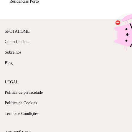
Residências Porto
SPOTAHOME
Como funciona
Sobre nós
Blog
LEGAL
Política de privacidade
Política de Cookies
Termos e Condições