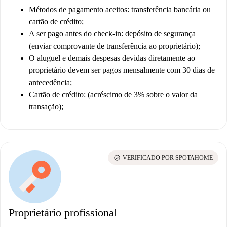
Métodos de pagamento aceitos: transferência bancária ou
cartão de crédito;
A ser pago antes do check-in: depósito de segurança
(enviar comprovante de transferência ao proprietário);
O aluguel e demais despesas devidas diretamente ao
proprietário devem ser pagos mensalmente com 30 dias de
antecedência;
Cartão de crédito: (acréscimo de 3% sobre o valor da
transação);
check_circle
VERIFICADO POR SPOTAHOME
Proprietário profissional