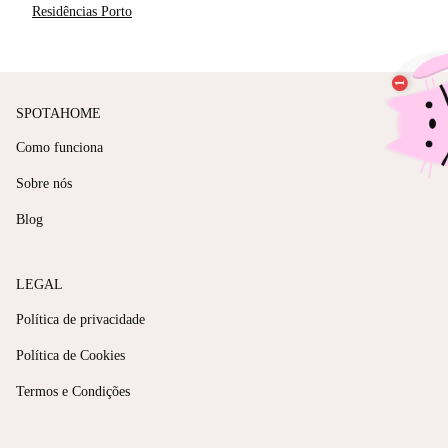
Residências Porto
SPOTAHOME
Como funciona
Sobre nós
Blog
LEGAL
Política de privacidade
Política de Cookies
Termos e Condições