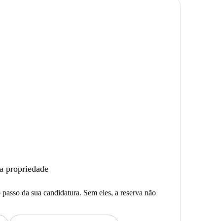
a propriedade
passo da sua candidatura. Sem eles, a reserva não