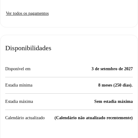
Ver todos os pagamentos
Disponibilidades
Disponível em
3 de setembro de 2027
Estadia mínima
8 meses (250 dias).
Estadia máxima
Sem estadia máxima
Calendário actualizado
(Calendário não atualizado recentemente)