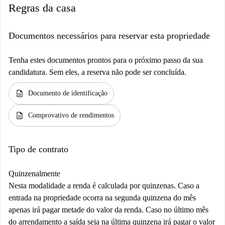
Regras da casa
Documentos necessários para reservar esta propriedade
Tenha estes documentos prontos para o próximo passo da sua
candidatura. Sem eles, a reserva não pode ser concluída.
description
Documento de identificação
description
Comprovativo de rendimentos
Tipo de contrato
Quinzenalmente
Nesta modalidade a renda é calculada por quinzenas. Caso a
entrada na propriedade ocorra na segunda quinzena do mês
apenas irá pagar metade do valor da renda. Caso no último mês
do arrendamento a saída seja na última quinzena irá pagar o valor