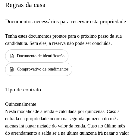
Regras da casa
Documentos necessários para reservar esta propriedade
Tenha estes documentos prontos para o próximo passo da sua
candidatura. Sem eles, a reserva não pode ser concluída.
description
Documento de identificação
description
Comprovativo de rendimentos
Tipo de contrato
Quinzenalmente
Nesta modalidade a renda é calculada por quinzenas. Caso a
entrada na propriedade ocorra na segunda quinzena do mês
apenas irá pagar metade do valor da renda. Caso no último mês
do arrendamento a saída seja na última quinzena irá pagar o valor