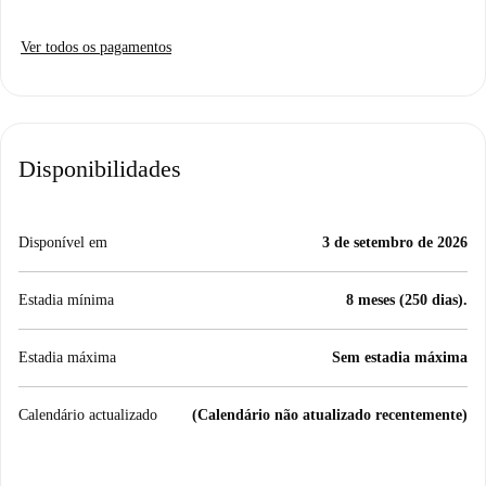
Ver todos os pagamentos
Disponibilidades
Disponível em
3 de setembro de 2026
Estadia mínima
8 meses (250 dias).
Estadia máxima
Sem estadia máxima
Calendário actualizado
(Calendário não atualizado recentemente)