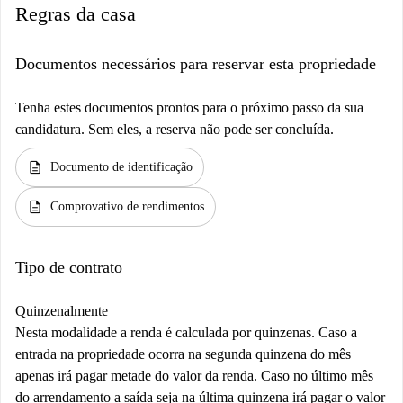
Regras da casa
Documentos necessários para reservar esta propriedade
Tenha estes documentos prontos para o próximo passo da sua
candidatura. Sem eles, a reserva não pode ser concluída.
description
Documento de identificação
description
Comprovativo de rendimentos
Tipo de contrato
Quinzenalmente
Nesta modalidade a renda é calculada por quinzenas. Caso a
entrada na propriedade ocorra na segunda quinzena do mês
apenas irá pagar metade do valor da renda. Caso no último mês
do arrendamento a saída seja na última quinzena irá pagar o valor