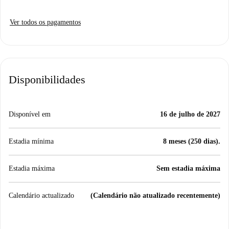
Ver todos os pagamentos
Disponibilidades
Disponível em
16 de julho de 2027
Estadia mínima
8 meses (250 dias).
Estadia máxima
Sem estadia máxima
Calendário actualizado
(Calendário não atualizado recentemente)