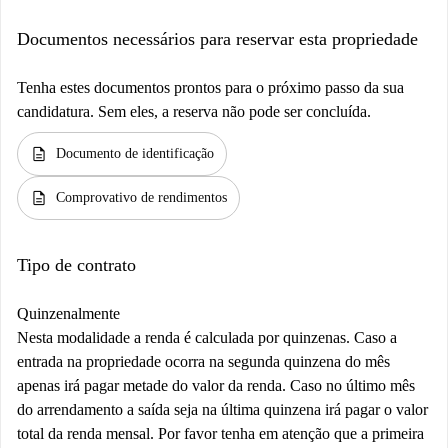
Documentos necessários para reservar esta propriedade
Tenha estes documentos prontos para o próximo passo da sua
candidatura. Sem eles, a reserva não pode ser concluída.
description
Documento de identificação
description
Comprovativo de rendimentos
Tipo de contrato
Quinzenalmente
Nesta modalidade a renda é calculada por quinzenas. Caso a
entrada na propriedade ocorra na segunda quinzena do mês
apenas irá pagar metade do valor da renda. Caso no último mês
do arrendamento a saída seja na última quinzena irá pagar o valor
total da renda mensal. Por favor tenha em atenção que a primeira