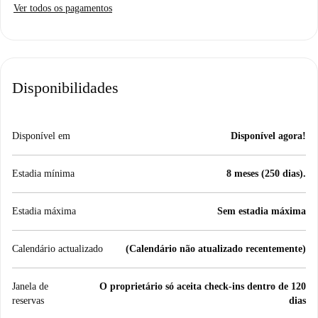
Ver todos os pagamentos
Disponibilidades
Disponível em
Disponível agora!
Estadia mínima
8 meses (250 dias).
Estadia máxima
Sem estadia máxima
Calendário actualizado
(Calendário não atualizado recentemente)
Janela de
O proprietário só aceita check-ins dentro de 120
reservas
dias