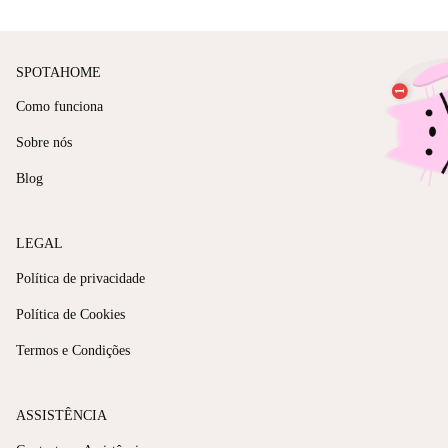
SPOTAHOME
Como funciona
Sobre nós
Blog
LEGAL
Política de privacidade
Política de Cookies
Termos e Condições
ASSISTÊNCIA