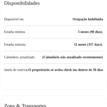
Disponibilidades
Disponível em
Ocupação Indefinida
Estadia mínima
3 meses (90 dias).
Estadia máxima
11 meses (357 days).
Calendário actualizado
(Calendário não atualizado recentemente)
Janela de reservas
O proprietário só aceita check-ins dentro de 30 dias
Zona & Transportes