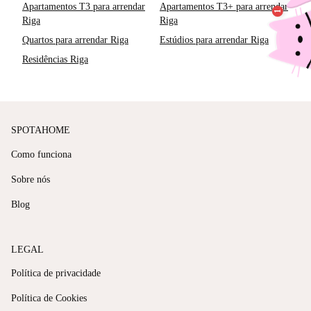
Apartamentos T3 para arrendar
Apartamentos T3+ para arrendar
Riga
Riga
Quartos para arrendar Riga
Estúdios para arrendar Riga
Residências Riga
SPOTAHOME
Como funciona
Sobre nós
Blog
LEGAL
Política de privacidade
Política de Cookies