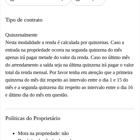
Tipo de contrato
Quinzenalmente
Nesta modalidade a renda é calculada por quinzenas. Caso a
entrada na propriedade ocorra na segunda quinzena do mês
apenas irá pagar metade do valor da renda. Caso no último mês
do arrendamento a saída seja na última quinzena irá pagar o valor
total da renda mensal. Por favor tenha em atenção que a primeira
quinzena do mês diz respeito ao intervalo entre o dia 1 e 15 do
mês e a segunda quinzena diz respeito ao intervalo entre o dia 16
e último dia do mês em questão.
Políticas do Proprietário
Mora na propriedade: não