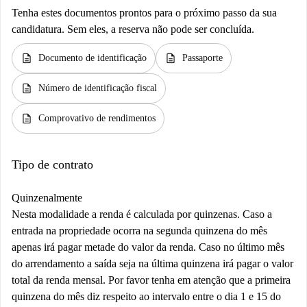
Tenha estes documentos prontos para o próximo passo da sua
candidatura. Sem eles, a reserva não pode ser concluída.
description
description
Documento de identificação
Passaporte
description
Número de identificação fiscal
description
Comprovativo de rendimentos
Tipo de contrato
Quinzenalmente
Nesta modalidade a renda é calculada por quinzenas. Caso a
entrada na propriedade ocorra na segunda quinzena do mês
apenas irá pagar metade do valor da renda. Caso no último mês
do arrendamento a saída seja na última quinzena irá pagar o valor
total da renda mensal. Por favor tenha em atenção que a primeira
quinzena do mês diz respeito ao intervalo entre o dia 1 e 15 do