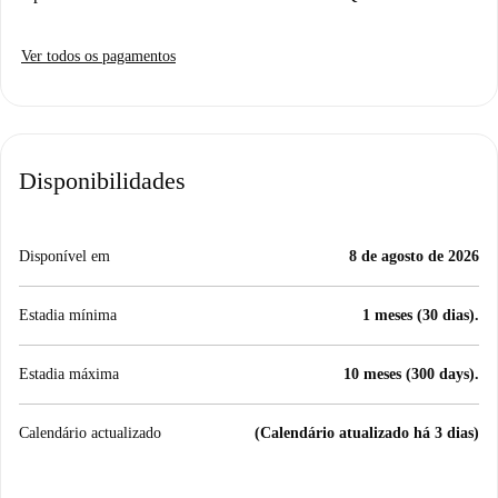
Ver todos os pagamentos
Disponibilidades
Disponível em
8 de agosto de 2026
Estadia mínima
1 meses (30 dias).
Estadia máxima
10 meses (300 days).
Calendário actualizado
(Calendário atualizado há 3 dias)