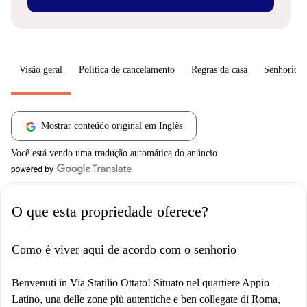
Visão geral
Política de cancelamento
Regras da casa
Senhorio
Mostrar conteúdo original em Inglês
Você está vendo uma tradução automática do anúncio
O que esta propriedade oferece?
Como é viver aqui de acordo com o senhorio
Benvenuti in Via Statilio Ottato! Situato nel quartiere Appio
Latino, una delle zone più autentiche e ben collegate di Roma,