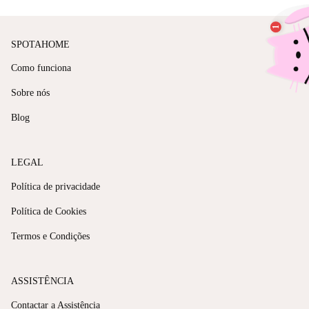
SPOTAHOME
Como funciona
Sobre nós
Blog
LEGAL
Política de privacidade
Política de Cookies
Termos e Condições
ASSISTÊNCIA
Contactar a Assistência