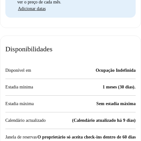
ver o preço de cada mês.
Adicionar datas
Disponibilidades
Disponível em
Ocupação Indefinida
Estadia mínima
1 meses (30 dias).
Estadia máxima
Sem estadia máxima
Calendário actualizado
(Calendário atualizado há 9 dias)
Janela de reservas
O proprietário só aceita check-ins dentro de 60 dias