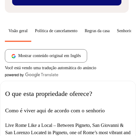
Visão geral
Política de cancelamento
Regras da casa
Senhorio
Mostrar conteúdo original em Inglês
Você está vendo uma tradução automática do anúncio
O que esta propriedade oferece?
Como é viver aqui de acordo com o senhorio
Live Rome Like a Local – Between Pigneto, San Giovanni &
San Lorenzo Located in Pigneto, one of Rome’s most vibrant and