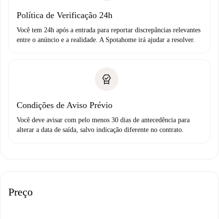
Política de Verificação 24h
Você tem 24h após a entrada para reportar discrepâncias relevantes
entre o anúncio e a realidade. A Spotahome irá ajudar a resolver.
Condições de Aviso Prévio
Você deve avisar com pelo menos 30 dias de antecedência para
alterar a data de saída, salvo indicação diferente no contrato.
Preço