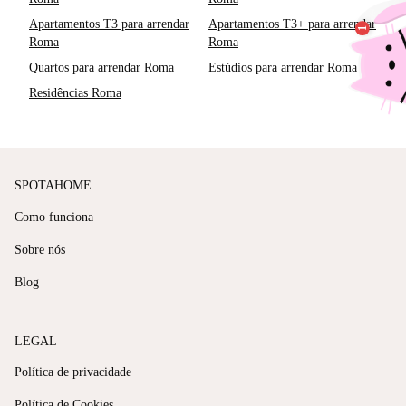
Apartamentos T3 para arrendar
Apartamentos T3+ para arrendar
Roma
Roma
Quartos para arrendar Roma
Estúdios para arrendar Roma
Residências Roma
SPOTAHOME
Como funciona
Sobre nós
Blog
LEGAL
Política de privacidade
Política de Cookies