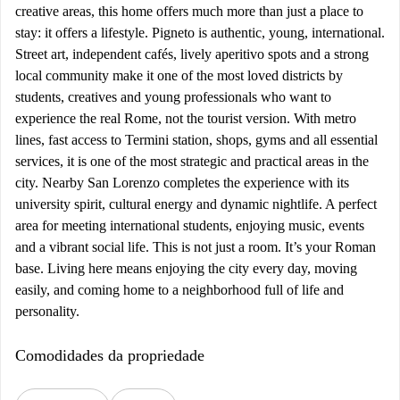
creative areas, this home offers much more than just a place to
stay: it offers a lifestyle. Pigneto is authentic, young, international.
Street art, independent cafés, lively aperitivo spots and a strong
local community make it one of the most loved districts by
students, creatives and young professionals who want to
experience the real Rome, not the tourist version. With metro
lines, fast access to Termini station, shops, gyms and all essential
services, it is one of the most strategic and practical areas in the
city. Nearby San Lorenzo completes the experience with its
university spirit, cultural energy and dynamic nightlife. A perfect
area for meeting international students, enjoying music, events
and a vibrant social life. This is not just a room. It’s your Roman
base. Living here means enjoying the city every day, moving
easily, and coming home to a neighborhood full of life and
personality.
Comodidades da propriedade