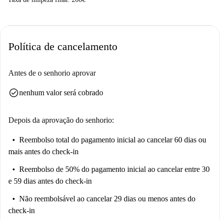
Política de cancelamento
Antes de o senhorio aprovar
check_circle
nenhum valor será cobrado
Depois da aprovação do senhorio:
Reembolso total do pagamento inicial
ao cancelar 60 dias ou
mais antes do check-in
Reembolso de 50% do pagamento inicial
ao cancelar entre 30
e 59 dias antes do check-in
Não reembolsável
ao cancelar 29 dias ou menos antes do
check-in