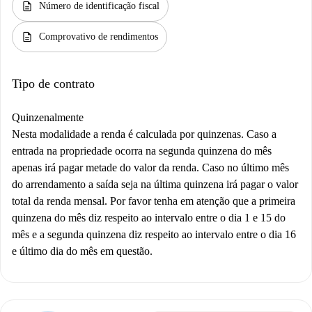
description
Número de identificação fiscal
description
Comprovativo de rendimentos
Tipo de contrato
Quinzenalmente
Nesta modalidade a renda é calculada por quinzenas. Caso a
entrada na propriedade ocorra na segunda quinzena do mês
apenas irá pagar metade do valor da renda. Caso no último mês
do arrendamento a saída seja na última quinzena irá pagar o valor
total da renda mensal. Por favor tenha em atenção que a primeira
quinzena do mês diz respeito ao intervalo entre o dia 1 e 15 do
mês e a segunda quinzena diz respeito ao intervalo entre o dia 16
e último dia do mês em questão.