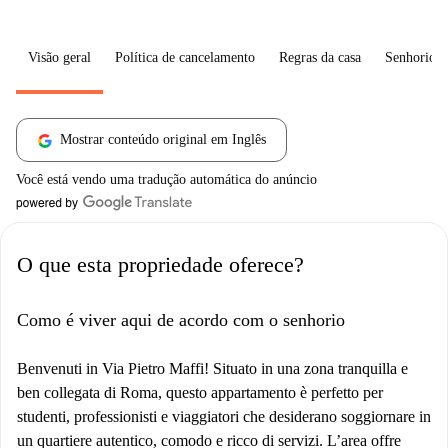
Visão geral
Política de cancelamento
Regras da casa
Senhorio
Mostrar conteúdo original em Inglês
Você está vendo uma tradução automática do anúncio
O que esta propriedade oferece?
Como é viver aqui de acordo com o senhorio
Benvenuti in Via Pietro Maffi! Situato in una zona tranquilla e
ben collegata di Roma, questo appartamento è perfetto per
studenti, professionisti e viaggiatori che desiderano soggiornare in
un quartiere autentico, comodo e ricco di servizi. L’area offre