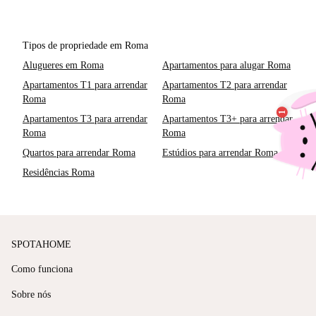
Tipos de propriedade em Roma
Alugueres em Roma
Apartamentos para alugar Roma
Apartamentos T1 para arrendar
Apartamentos T2 para arrendar
Roma
Roma
Apartamentos T3 para arrendar
Apartamentos T3+ para arrendar
Roma
Roma
Quartos para arrendar Roma
Estúdios para arrendar Roma
Residências Roma
SPOTAHOME
Como funciona
Sobre nós