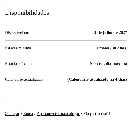
Disponibilidades
Disponível em
3 de julho de 2027
Estadia mínima
1 meses (30 dias).
Estadia máxima
Sem estadia máxima
Calendário actualizado
(Calendário atualizado há 4 dias)
Começar
›
Roma
›
Apartamentos para alugar
›
Via pietro maffi