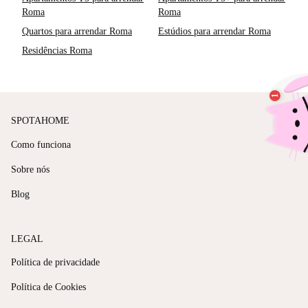
Roma
Roma
Quartos para arrendar Roma
Estúdios para arrendar Roma
Residências Roma
SPOTAHOME
Como funciona
Sobre nós
Blog
LEGAL
Política de privacidade
Política de Cookies