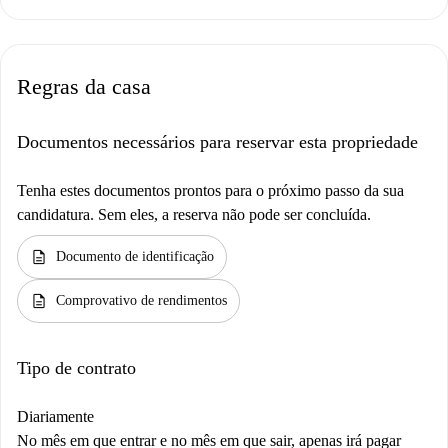
Regras da casa
Documentos necessários para reservar esta propriedade
Tenha estes documentos prontos para o próximo passo da sua
candidatura. Sem eles, a reserva não pode ser concluída.
description
Documento de identificação
description
Comprovativo de rendimentos
Tipo de contrato
Diariamente
No mês em que entrar e no mês em que sair, apenas irá pagar