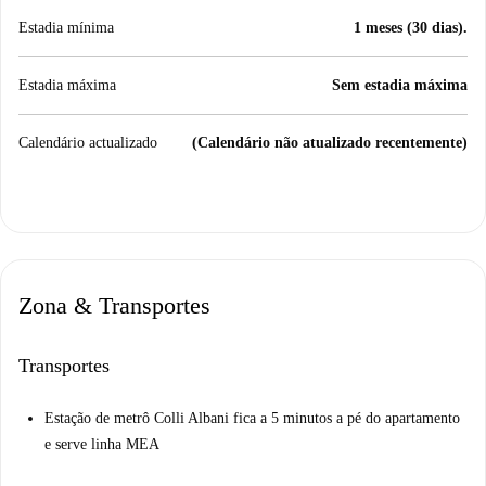
Estadia mínima
1 meses (30 dias).
Estadia máxima
Sem estadia máxima
Calendário actualizado
(Calendário não atualizado recentemente)
Zona & Transportes
Transportes
Estação de metrô Colli Albani fica a 5 minutos a pé do apartamento
e serve linha MEA