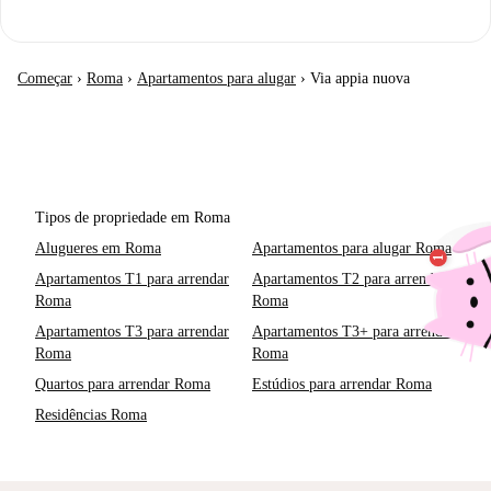
Começar
›
Roma
›
Apartamentos para alugar
›
Via appia nuova
Tipos de propriedade em Roma
Alugueres em Roma
Apartamentos para alugar Roma
Apartamentos T1 para arrendar
Apartamentos T2 para arrendar
Roma
Roma
Apartamentos T3 para arrendar
Apartamentos T3+ para arrendar
Roma
Roma
Quartos para arrendar Roma
Estúdios para arrendar Roma
Residências Roma