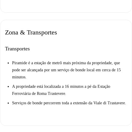
Zona & Transportes
Transportes
Piramide é a estação de metrô mais próxima da propriedade, que
pode ser alcançada por um serviço de bonde local em cerca de 15
minutos.
A propriedade está localizada a 16 minutos a pé da Estação
Ferroviária de Roma Trastevere.
Serviços de bonde percorrem toda a extensão da Viale di Trastavere.