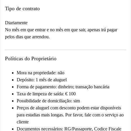
Tipo de contrato
Diariamente
No mês em que entrar e no mês em que sair, apenas irá pagar
pelos dias que arrendou.
Políticas do Proprietário
Mora na propriedade: não
Depósito: 1 mês de aluguel
Forma de pagamento: dinheiro; transação bancária
Taxa de limpeza de saída: € 100
Possibilidade de domiciliação: sim
Preços de aluguel com desconto podem estar disponíveis
para estadias mais longas. Por favor, fale com o serviço ao
cliente
Documentos necessários: RG/Passaporte, Codice Fiscale