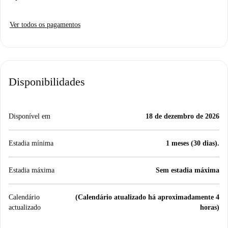
Ver todos os pagamentos
Disponibilidades
Disponível em
18 de dezembro de 2026
Estadia mínima
1 meses (30 dias).
Estadia máxima
Sem estadia máxima
Calendário
(Calendário atualizado há aproximadamente 4
actualizado
horas)