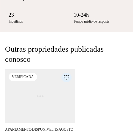
23
10-24h
Inquilinos
Tempo médio de resposta
Outras propriedades publicadas
conosco
VERIFICADA
APARTAMENTO
DISPONÍVEL 15 AGOSTO
■