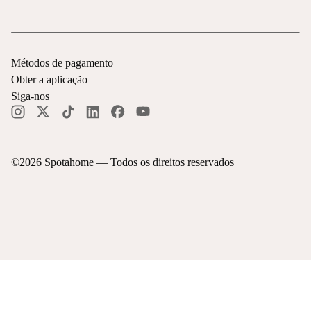
Métodos de pagamento
Obter a aplicação
Siga-nos
©
2026
Spotahome —
Todos os direitos reservados