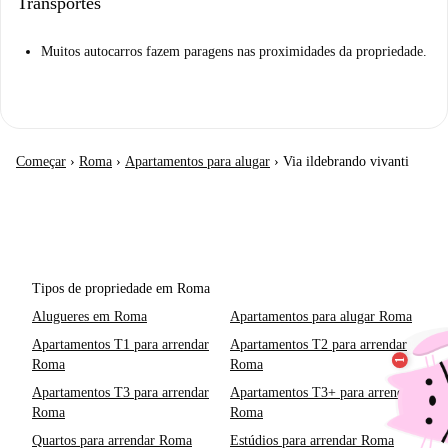
Transportes
Muitos autocarros fazem paragens nas proximidades da propriedade.
Começar
›
Roma
›
Apartamentos para alugar
›
Via ildebrando vivanti
Tipos de propriedade em Roma
Alugueres em Roma
Apartamentos para alugar Roma
Apartamentos T1 para arrendar
Apartamentos T2 para arrendar
Roma
Roma
Apartamentos T3 para arrendar
Apartamentos T3+ para arrendar
Roma
Roma
Quartos para arrendar Roma
Estúdios para arrendar Roma