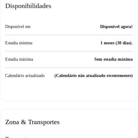
Disponibilidades
Disponível em
Disponível agora!
Estadia mínima
1 meses (30 dias).
Estadia máxima
Sem estadia máxima
Calendário actualizado
(Calendário não atualizado recentemente)
Zona & Transportes