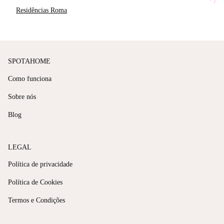
Residências Roma
SPOTAHOME
Como funciona
Sobre nós
Blog
LEGAL
Política de privacidade
Política de Cookies
Termos e Condições