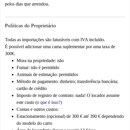
pelos dias que arrendou.
Políticas do Proprietário
Todas as importações são faturáveis com IVA incluído.
É possível adicionar uma cama suplementar por uma taxa de
300€.
Mora na propriedade: não
Fumar: não é permitido
Animais de estimação: permitidos
Método de pagamento: dinheiro; transferência bancária;
cartão de crédito
Imposto de registro de contrato: nada! O locador assume
este custo (
o que é isso?
)
Contas e outros custos
:
Estacionamento (opcional) de 300 € até 390 € dependendo
do modelo do carro