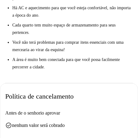
Há AC e aquecimento para que você esteja confortável, não importa
a época do ano.
Cada quarto tem muito espaço de armazenamento para seus
pertences.
Você não terá problemas para comprar itens essenciais com uma
mercearia ao virar da esquina!
A área é muito bem conectada para que você possa facilmente
percorrer a cidade.
Política de cancelamento
Antes de o senhorio aprovar
check_circle
nenhum valor será cobrado