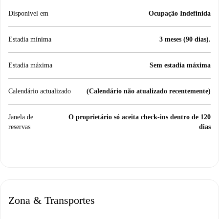
Disponível em
Ocupação Indefinida
Estadia mínima
3 meses (90 dias).
Estadia máxima
Sem estadia máxima
Calendário actualizado
(Calendário não atualizado recentemente)
Janela de
O proprietário só aceita check-ins dentro de 120
reservas
dias
Zona & Transportes