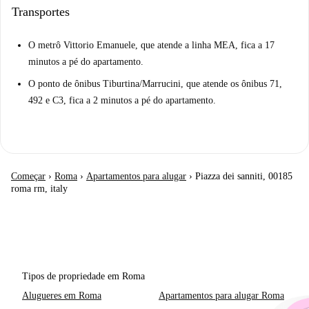
Transportes
O metrô Vittorio Emanuele, que atende a linha MEA, fica a 17
minutos a pé do apartamento.
O ponto de ônibus Tiburtina/Marrucini, que atende os ônibus 71,
492 e C3, fica a 2 minutos a pé do apartamento.
Começar
›
Roma
›
Apartamentos para alugar
›
Piazza dei sanniti, 00185
roma rm, italy
Tipos de propriedade em Roma
Alugueres em Roma
Apartamentos para alugar Roma