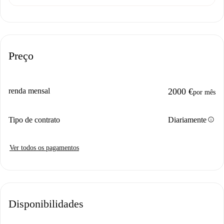
Preço
renda mensal
2000 €
por mês
info
Tipo de contrato
Diariamente
Ver todos os pagamentos
Disponibilidades