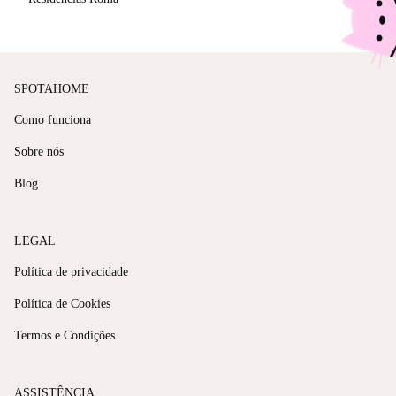
SPOTAHOME
Como funciona
Sobre nós
Blog
LEGAL
Política de privacidade
Política de Cookies
Termos e Condições
ASSISTÊNCIA