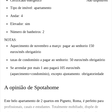
Certificado energético
Não disponível
Tipo de imóvel: apartamento
Andar: 4
Elevador: sim
Número de banheiros: 2
NOTAS:
Aquecimento de novembro a março: pagar ao senhorio 150
euros/mês obrigatório
taxas de condomínio a pagar ao senhorio: 50 euros/mês obrigatório
Se arrendar por mais 1 ano pagará 105 euros/mês
(aquecimento+condomínio), excepto ajustamento. obrigatoriedade
A opinião de Spotahome
Este belo apartamento de 2 quartos em Pigneto, Roma, é perfeito para
profissionais, casais e estudantes. Totalmente mobiliado, dispõe de