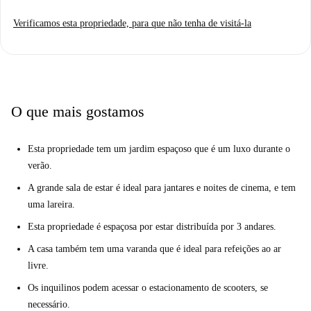
Verificamos esta propriedade, para que não tenha de visitá-la
O que mais gostamos
Esta propriedade tem um jardim espaçoso que é um luxo durante o
verão.
A grande sala de estar é ideal para jantares e noites de cinema, e tem
uma lareira.
Esta propriedade é espaçosa por estar distribuída por 3 andares.
A casa também tem uma varanda que é ideal para refeições ao ar
livre.
Os inquilinos podem acessar o estacionamento de scooters, se
necessário.