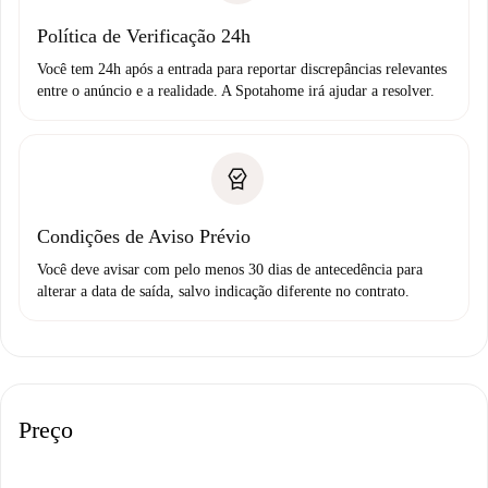
Política de Verificação 24h
Você tem 24h após a entrada para reportar discrepâncias relevantes
entre o anúncio e a realidade. A Spotahome irá ajudar a resolver.
Condições de Aviso Prévio
Você deve avisar com pelo menos 30 dias de antecedência para
alterar a data de saída, salvo indicação diferente no contrato.
Preço