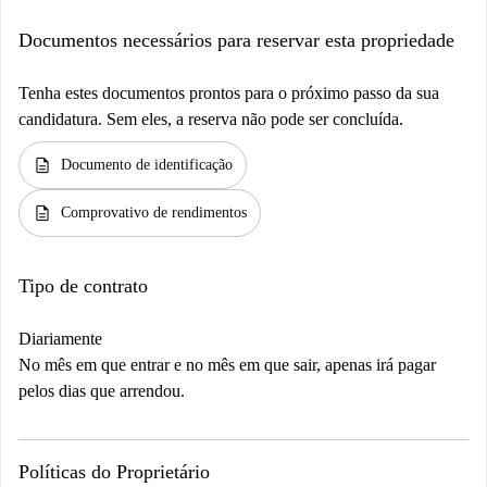
Documentos necessários para reservar esta propriedade
Tenha estes documentos prontos para o próximo passo da sua
candidatura. Sem eles, a reserva não pode ser concluída.
description
Documento de identificação
description
Comprovativo de rendimentos
Tipo de contrato
Diariamente
No mês em que entrar e no mês em que sair, apenas irá pagar
pelos dias que arrendou.
Políticas do Proprietário