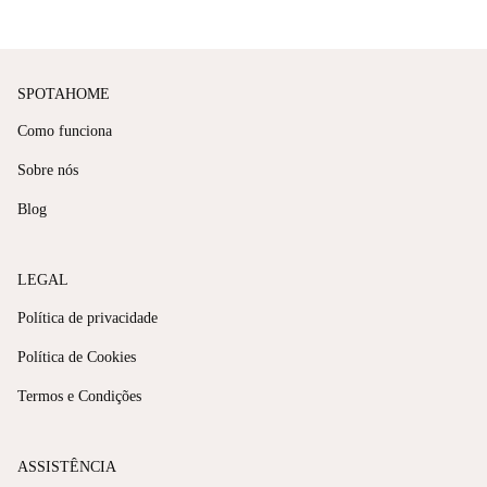
SPOTAHOME
Como funciona
Sobre nós
Blog
LEGAL
Política de privacidade
Política de Cookies
Termos e Condições
ASSISTÊNCIA