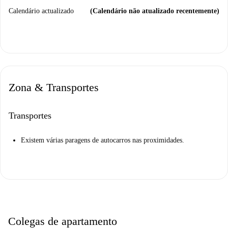
Calendário actualizado
(Calendário não atualizado recentemente)
Zona & Transportes
Transportes
Existem várias paragens de autocarros nas proximidades.
Colegas de apartamento