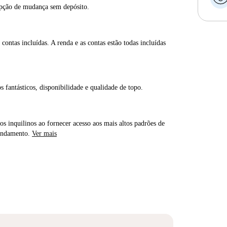
opção de mudança sem depósito.
contas incluídas. A renda e as contas estão todas incluídas
s fantásticos, disponibilidade e qualidade de topo.
os inquilinos ao fornecer acesso aos mais altos padrões de
rendamento.
Ver mais