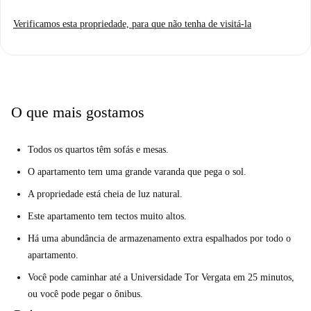
Verificamos esta propriedade, para que não tenha de visitá-la
O que mais gostamos
Todos os quartos têm sofás e mesas.
O apartamento tem uma grande varanda que pega o sol.
A propriedade está cheia de luz natural.
Este apartamento tem tectos muito altos.
Há uma abundância de armazenamento extra espalhados por todo o
apartamento.
Você pode caminhar até a Universidade Tor Vergata em 25 minutos,
ou você pode pegar o ônibus.