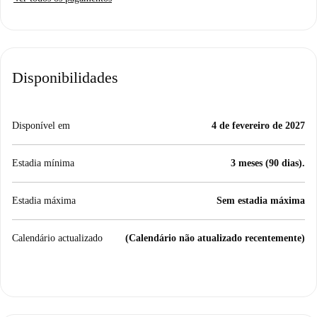
Disponibilidades
Disponível em
4 de fevereiro de 2027
Estadia mínima
3 meses (90 dias).
Estadia máxima
Sem estadia máxima
Calendário actualizado
(Calendário não atualizado recentemente)