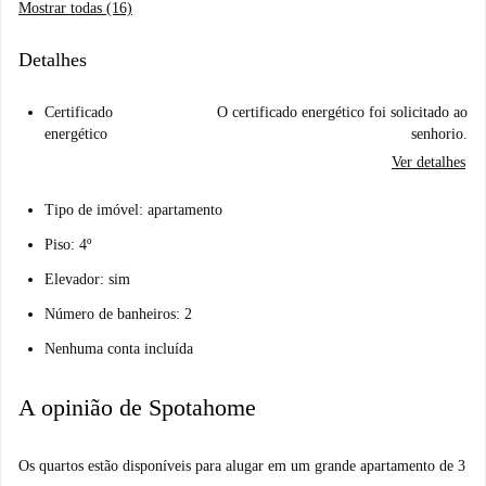
Mostrar todas (16)
Detalhes
Certificado
O certificado energético foi solicitado ao
energético
senhorio.
Ver detalhes
Tipo de imóvel: apartamento
Piso: 4º
Elevador: sim
Número de banheiros: 2
Nenhuma conta incluída
A opinião de Spotahome
Os quartos estão disponíveis para alugar em um grande apartamento de 3