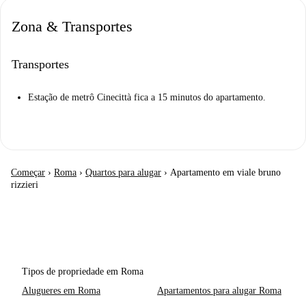
Zona & Transportes
Transportes
Estação de metrô Cinecittà fica a 15 minutos do apartamento.
Começar
›
Roma
›
Quartos para alugar
›
Apartamento em viale bruno
rizzieri
Tipos de propriedade em Roma
Alugueres em Roma
Apartamentos para alugar Roma