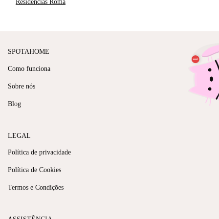
Residências Roma
SPOTAHOME
Como funciona
Sobre nós
Blog
LEGAL
Política de privacidade
Política de Cookies
Termos e Condições