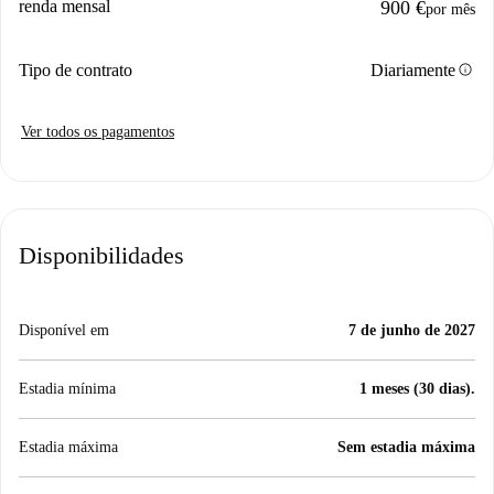
renda mensal
900 €
por mês
info
Tipo de contrato
Diariamente
Ver todos os pagamentos
Disponibilidades
Disponível em
7 de junho de 2027
Estadia mínima
1 meses (30 dias).
Estadia máxima
Sem estadia máxima