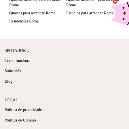
Roma
Roma
Quartos para arrendar Roma
Estúdios para arrendar Roma
Residências Roma
SPOTAHOME
Como funciona
Sobre nós
Blog
LEGAL
Política de privacidade
Política de Cookies