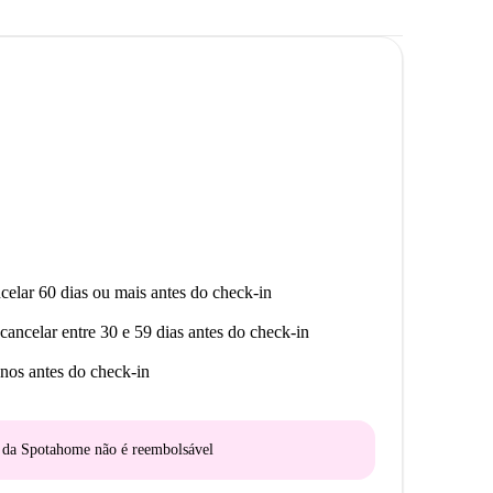
celar 60 dias ou mais antes do check-in
cancelar entre 30 e 59 dias antes do check-in
nos antes do check-in
o da Spotahome
não é reembolsável