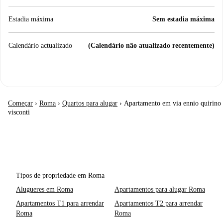
Estadia máxima
Sem estadia máxima
Calendário actualizado
(Calendário não atualizado recentemente)
Começar
›
Roma
›
Quartos para alugar
›
Apartamento em via ennio quirino
visconti
Tipos de propriedade em Roma
Alugueres em Roma
Apartamentos para alugar Roma
Apartamentos T1 para arrendar
Apartamentos T2 para arrendar
Roma
Roma