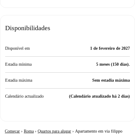
Disponibilidades
Disponível em
1 de fevereiro de 2027
Estadia mínima
5 meses (150 dias).
Estadia máxima
Sem estadia máxima
Calendário actualizado
(Calendário atualizado há 2 dias)
Começar
›
Roma
›
Quartos para alugar
›
Apartamento em via filippo