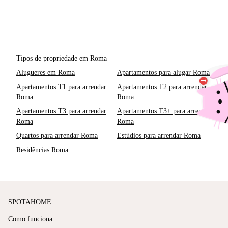
Tipos de propriedade em Roma
Alugueres em Roma
Apartamentos para alugar Roma
Apartamentos T1 para arrendar
Apartamentos T2 para arrendar
Roma
Roma
Apartamentos T3 para arrendar
Apartamentos T3+ para arrendar
Roma
Roma
Quartos para arrendar Roma
Estúdios para arrendar Roma
Residências Roma
SPOTAHOME
Como funciona