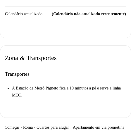
Calendário actualizado
(Calendário não atualizado recentemente)
Zona & Transportes
Transportes
A Estação de Metrô Pigneto fica a 10 minutos a pé e serve a linha
MEC.
Começar
›
Roma
›
Quartos para alugar
›
Apartamento em via prenestina