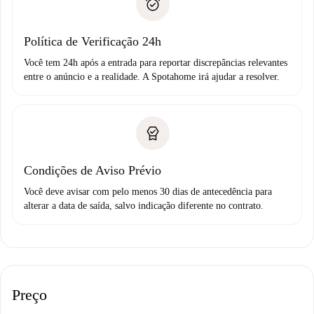
não comunicar nenhum problema.
Débito direto bancário
Política de Verificação 24h
Você tem 24h após a entrada para reportar discrepâncias relevantes
entre o anúncio e a realidade. A Spotahome irá ajudar a resolver.
Condições de Aviso Prévio
Você deve avisar com pelo menos 30 dias de antecedência para
alterar a data de saída, salvo indicação diferente no contrato.
Preço