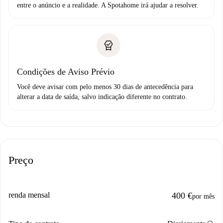
entre o anúncio e a realidade. A Spotahome irá ajudar a resolver.
Condições de Aviso Prévio
Você deve avisar com pelo menos 30 dias de antecedência para
alterar a data de saída, salvo indicação diferente no contrato.
Preço
renda mensal
400 €
por mês