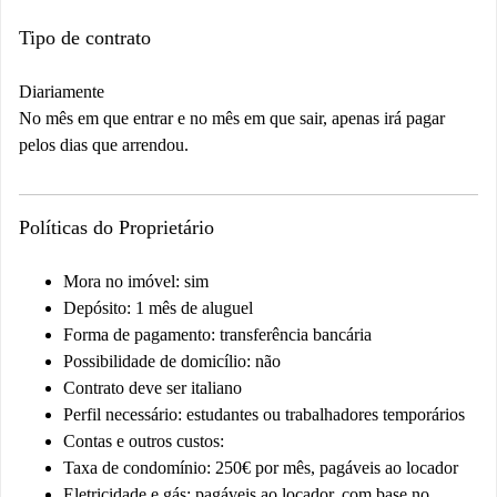
Tipo de contrato
Diariamente
No mês em que entrar e no mês em que sair, apenas irá pagar
pelos dias que arrendou.
Políticas do Proprietário
Mora no imóvel: sim
Depósito: 1 mês de aluguel
Forma de pagamento: transferência bancária
Possibilidade de domicílio: não
Contrato deve ser italiano
Perfil necessário: estudantes ou trabalhadores temporários
Contas e outros custos:
Taxa de condomínio: 250€ por mês, pagáveis ao locador
Eletricidade e gás: pagáveis ao locador, com base no