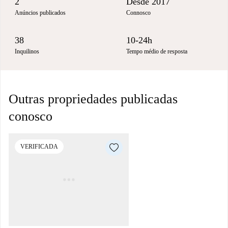
2
Desde 2017
Anúncios publicados
Connosco
38
10-24h
Inquilinos
Tempo médio de resposta
Outras propriedades publicadas
conosco
VERIFICADA