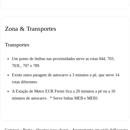
Zona & Transportes
Transportes
Um ponto de ônibus nas proximidades serve as rotas 044, 703,
703L, 707 e 789.
Existe outra paragem de autocarro a 3 minutos a pé, que serve 14
rotas diferentes.
A Estação de Metro EUR Fermi fica a 20 minutos a pé ou a 10
minutos de autocarro. * Serve linhas MEB e MEB1.