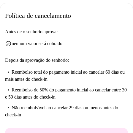
Política de cancelamento
Antes de o senhorio aprovar
check_circle
nenhum valor será cobrado
Depois da aprovação do senhorio:
Reembolso total do pagamento inicial
ao cancelar 60 dias ou
mais antes do check-in
Reembolso de 50% do pagamento inicial
ao cancelar entre 30
e 59 dias antes do check-in
Não reembolsável
ao cancelar 29 dias ou menos antes do
check-in