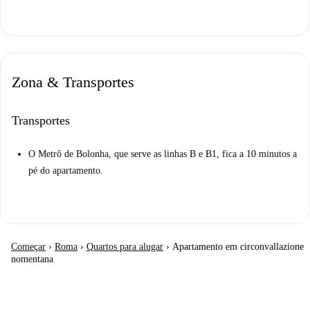
Zona & Transportes
Transportes
O Metrô de Bolonha, que serve as linhas B e B1, fica a 10 minutos a
pé do apartamento.
Começar
›
Roma
›
Quartos para alugar
›
Apartamento em circonvallazione
nomentana