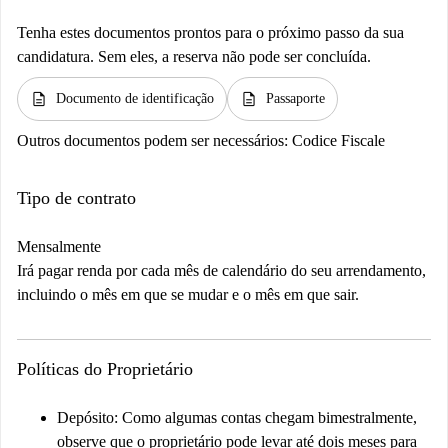
Tenha estes documentos prontos para o próximo passo da sua
candidatura. Sem eles, a reserva não pode ser concluída.
description
description
Documento de identificação
Passaporte
Outros documentos podem ser necessários:
Codice Fiscale
Tipo de contrato
Mensalmente
Irá pagar renda por cada mês de calendário do seu arrendamento,
incluindo o mês em que se mudar e o mês em que sair.
Políticas do Proprietário
Depósito:
Como algumas contas chegam bimestralmente,
observe que o proprietário pode levar até dois meses para