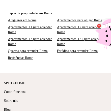
Tipos de propriedade em Roma
Alugueres em Roma
Apartamentos para alugar Roma
Apartamentos T1 para arrendar
Apartamentos T2 para arrendar
Roma
Roma
Apartamentos T3 para arrendar
Apartamentos T3+ para arrendar
Roma
Roma
Quartos para arrendar Roma
Estúdios para arrendar Roma
Residências Roma
SPOTAHOME
Como funciona
Sobre nós
Blog