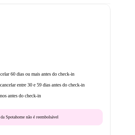
celar 60 dias ou mais antes do check-in
cancelar entre 30 e 59 dias antes do check-in
nos antes do check-in
o da Spotahome
não é reembolsável