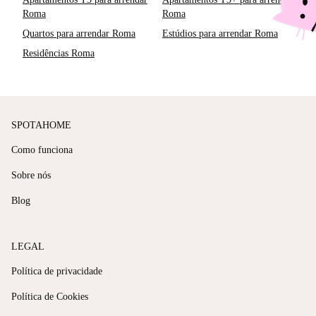
Roma
Roma
Quartos para arrendar Roma
Estúdios para arrendar Roma
Residências Roma
SPOTAHOME
Como funciona
Sobre nós
Blog
LEGAL
Política de privacidade
Política de Cookies