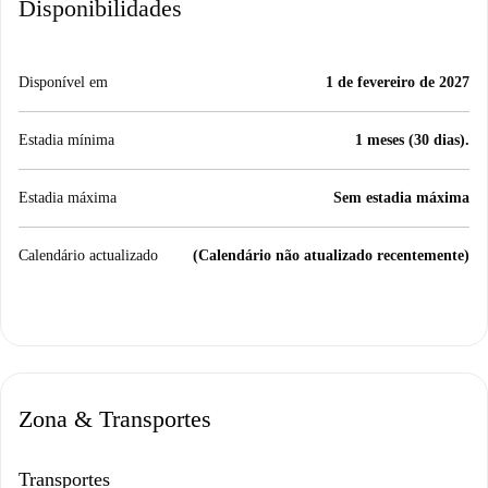
Disponibilidades
Disponível em
1 de fevereiro de 2027
Estadia mínima
1 meses (30 dias).
Estadia máxima
Sem estadia máxima
Calendário actualizado
(Calendário não atualizado recentemente)
Zona & Transportes
Transportes