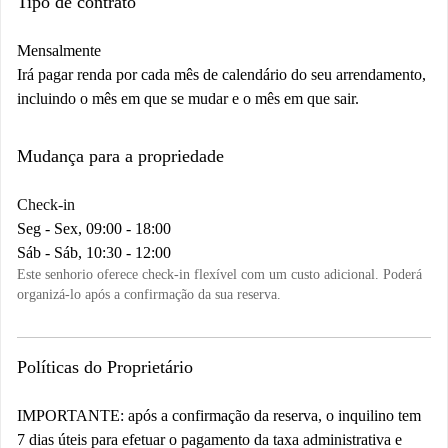
Tipo de contrato
Mensalmente
Irá pagar renda por cada mês de calendário do seu arrendamento,
incluindo o mês em que se mudar e o mês em que sair.
Mudança para a propriedade
Check-in
Seg - Sex, 09:00 - 18:00
Sáb - Sáb, 10:30 - 12:00
Este senhorio oferece check-in flexível com um custo adicional. Poderá
organizá-lo após a confirmação da sua reserva.
Políticas do Proprietário
IMPORTANTE: após a confirmação da reserva, o inquilino tem
7 dias úteis para efetuar o pagamento da taxa administrativa e