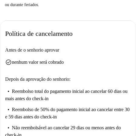
ou durante feriados.
Política de cancelamento
Antes de o senhorio aprovar
check_circle
nenhum valor será cobrado
Depois da aprovação do senhorio:
Reembolso total do pagamento inicial
ao cancelar 60 dias ou
mais antes do check-in
Reembolso de 50% do pagamento inicial
ao cancelar entre 30
e 59 dias antes do check-in
Não reembolsável
ao cancelar 29 dias ou menos antes do
check-in