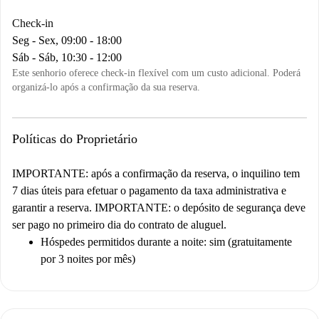
Check-in
Seg - Sex, 09:00 - 18:00
Sáb - Sáb, 10:30 - 12:00
Este senhorio oferece check-in flexível com um custo adicional. Poderá
organizá-lo após a confirmação da sua reserva.
Políticas do Proprietário
IMPORTANTE: após a confirmação da reserva, o inquilino tem
7 dias úteis para efetuar o pagamento da taxa administrativa e
garantir a reserva. IMPORTANTE: o depósito de segurança deve
ser pago no primeiro dia do contrato de aluguel.
Hóspedes permitidos durante a noite: sim (gratuitamente
por 3 noites por mês)