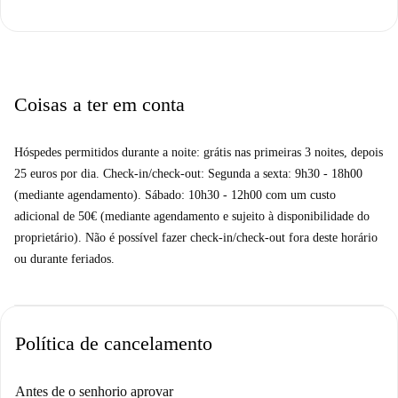
Coisas a ter em conta
Hóspedes permitidos durante a noite: grátis nas primeiras 3 noites, depois
25 euros por dia. Check-in/check-out: Segunda a sexta: 9h30 - 18h00
(mediante agendamento). Sábado: 10h30 - 12h00 com um custo
adicional de 50€ (mediante agendamento e sujeito à disponibilidade do
proprietário). Não é possível fazer check-in/check-out fora deste horário
ou durante feriados.
Política de cancelamento
Antes de o senhorio aprovar