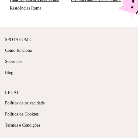
Residências Roma
SPOTAHOME
Como funciona
Sobre nós
Blog
LEGAL
Política de privacidade
Política de Cookies
Termos e Condições