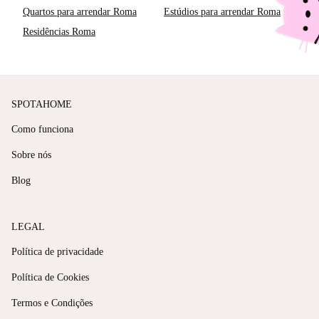
Quartos para arrendar Roma
Estúdios para arrendar Roma
Residências Roma
SPOTAHOME
Como funciona
Sobre nós
Blog
LEGAL
Política de privacidade
Política de Cookies
Termos e Condições