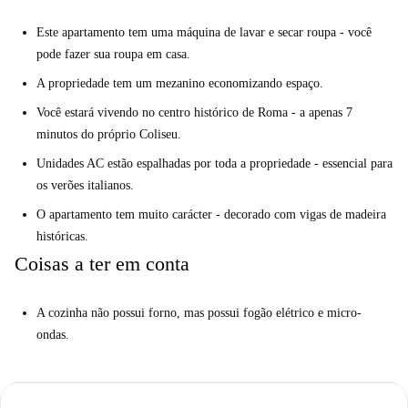
Este apartamento tem uma máquina de lavar e secar roupa - você
pode fazer sua roupa em casa.
A propriedade tem um mezanino economizando espaço.
Você estará vivendo no centro histórico de Roma - a apenas 7
minutos do próprio Coliseu.
Unidades AC estão espalhadas por toda a propriedade - essencial para
os verões italianos.
O apartamento tem muito carácter - decorado com vigas de madeira
históricas.
Coisas a ter em conta
A cozinha não possui forno, mas possui fogão elétrico e micro-
ondas.