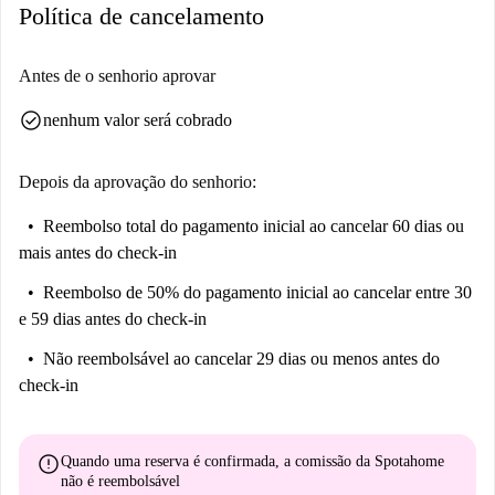
Política de cancelamento
Antes de o senhorio aprovar
check_circle
nenhum valor será cobrado
Depois da aprovação do senhorio:
Reembolso total do pagamento inicial
ao cancelar 60 dias ou
mais antes do check-in
Reembolso de 50% do pagamento inicial
ao cancelar entre 30
e 59 dias antes do check-in
Não reembolsável
ao cancelar 29 dias ou menos antes do
check-in
error
Quando uma reserva é confirmada, a comissão da Spotahome
não é reembolsável