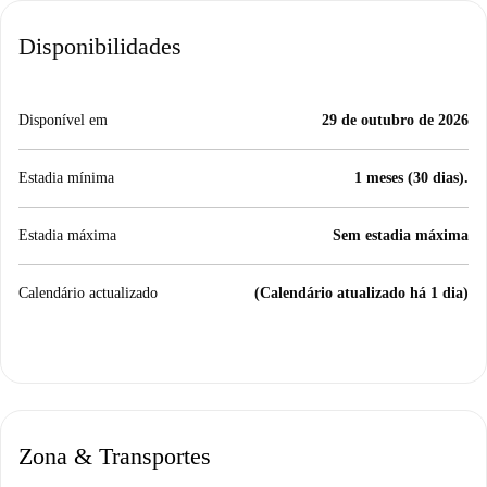
Disponibilidades
Disponível em
29 de outubro de 2026
Estadia mínima
1 meses (30 dias).
Estadia máxima
Sem estadia máxima
Calendário actualizado
(Calendário atualizado há 1 dia)
Zona & Transportes