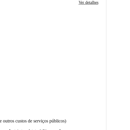
Ver detalhes
 outros custos de serviços públicos)