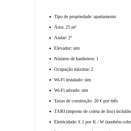
Tipo de propriedade: apartamento
Área: 25 m²
Andar: 2º
Elevador: sim
Número de banheiros: 1
Ocupação máxima: 2
Wi-Fi instalado: sim
Wi-Fi ativado: sim
Taxas de construção: 20 € por mês
TARI (imposto de coleta de lixo) incluído
Eletricidade: € 1 por K / W (também cobre