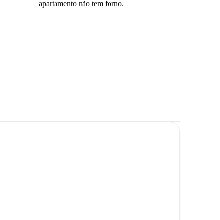
apartamento não tem forno.