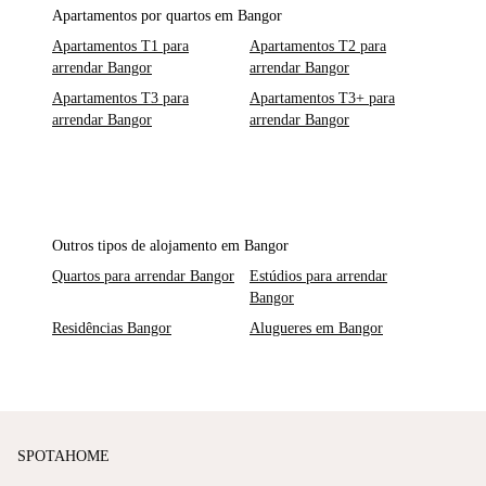
Apartamentos por quartos em Bangor
Apartamentos T1 para
Apartamentos T2 para
arrendar Bangor
arrendar Bangor
Apartamentos T3 para
Apartamentos T3+ para
arrendar Bangor
arrendar Bangor
Outros tipos de alojamento em Bangor
Quartos para arrendar Bangor
Estúdios para arrendar
Bangor
Residências Bangor
Alugueres em Bangor
SPOTAHOME