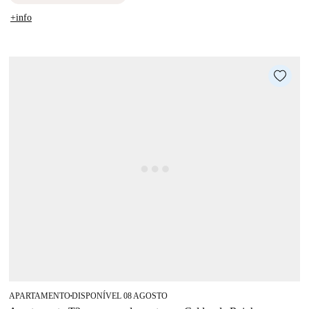
+info
APARTAMENTO
DISPONÍVEL 08 AGOSTO
■