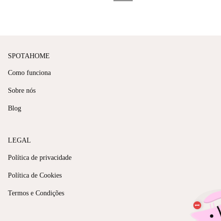
SPOTAHOME
Como funciona
Sobre nós
Blog
LEGAL
Política de privacidade
Política de Cookies
Termos e Condições