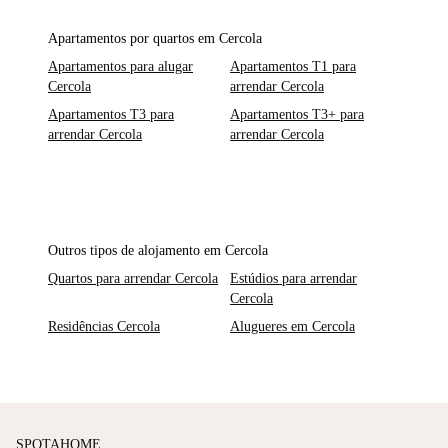
Apartamentos por quartos em Cercola
Apartamentos para alugar
Apartamentos T1 para
Cercola
arrendar Cercola
Apartamentos T3 para
Apartamentos T3+ para
arrendar Cercola
arrendar Cercola
Outros tipos de alojamento em Cercola
Quartos para arrendar Cercola
Estúdios para arrendar
Cercola
Residências Cercola
Alugueres em Cercola
SPOTAHOME