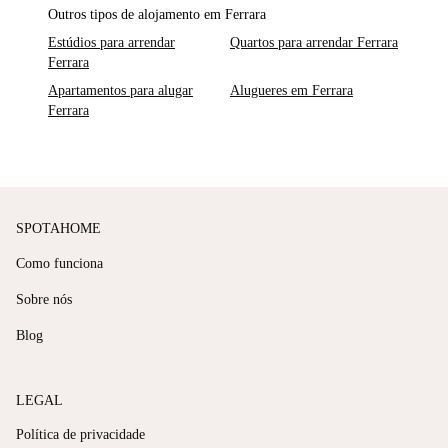
Outros tipos de alojamento em Ferrara
Estúdios para arrendar
Quartos para arrendar Ferrara
Ferrara
Apartamentos para alugar
Alugueres em Ferrara
Ferrara
SPOTAHOME
Como funciona
Sobre nós
Blog
LEGAL
Política de privacidade