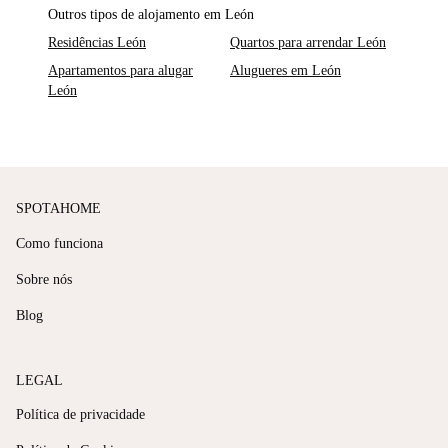
Outros tipos de alojamento em León
Residências León
Quartos para arrendar León
Apartamentos para alugar
Alugueres em León
León
SPOTAHOME
Como funciona
Sobre nós
Blog
LEGAL
Política de privacidade