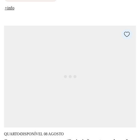
+info
QUARTO
DISPONÍVEL 08 AGOSTO
■