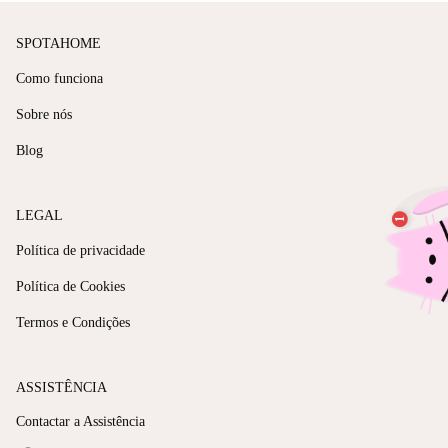
SPOTAHOME
Como funciona
Sobre nós
Blog
LEGAL
Política de privacidade
Política de Cookies
Termos e Condições
ASSISTÊNCIA
Contactar a Assistência