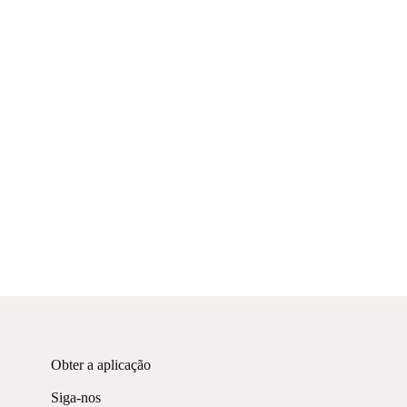
Obter a aplicação
Siga-nos