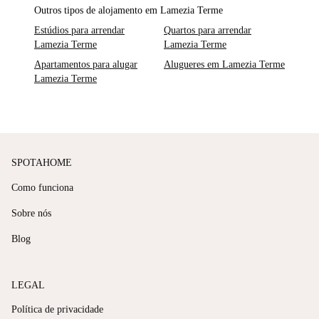
Outros tipos de alojamento em Lamezia Terme
Estúdios para arrendar
Quartos para arrendar
Lamezia Terme
Lamezia Terme
Apartamentos para alugar
Alugueres em Lamezia Terme
Lamezia Terme
SPOTAHOME
Como funciona
Sobre nós
Blog
LEGAL
Política de privacidade