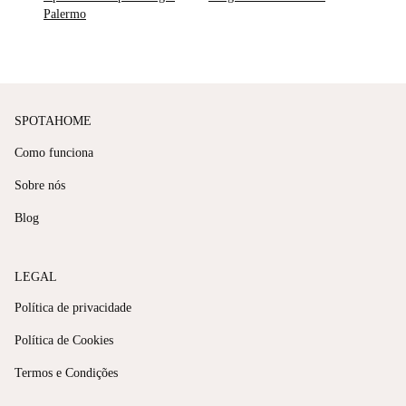
Palermo
SPOTAHOME
Como funciona
Sobre nós
Blog
LEGAL
Política de privacidade
Política de Cookies
Termos e Condições