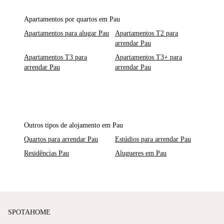
Apartamentos por quartos em Pau
Apartamentos para alugar Pau
Apartamentos T2 para
arrendar Pau
Apartamentos T3 para
Apartamentos T3+ para
arrendar Pau
arrendar Pau
Outros tipos de alojamento em Pau
Quartos para arrendar Pau
Estúdios para arrendar Pau
Residências Pau
Alugueres em Pau
SPOTAHOME