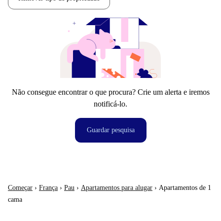
Não consegue encontrar o que procura? Crie um alerta e iremos
notificá-lo.
Guardar pesquisa
Começar
›
França
›
Pau
›
Apartamentos para alugar
›
Apartamentos de 1
cama