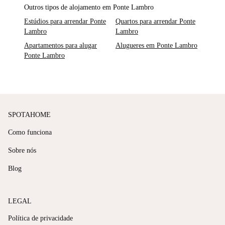
Outros tipos de alojamento em Ponte Lambro
Estúdios para arrendar Ponte
Quartos para arrendar Ponte
Lambro
Lambro
Apartamentos para alugar
Alugueres em Ponte Lambro
Ponte Lambro
SPOTAHOME
Como funciona
Sobre nós
Blog
LEGAL
Política de privacidade