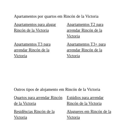
Apartamentos por quartos em Rincón de la Victoria
Apartamentos para alugar
Apartamentos T2 para
Rincón de la Victoria
arrendar Rincón de la
Victoria
Apartamentos T3 para
Apartamentos T3+ para
arrendar Rincón de la
arrendar Rincón de la
Victoria
Victoria
Outros tipos de alojamento em Rincón de la Victoria
Quartos para arrendar Rincón
Estúdios para arrendar
de la Victoria
Rincón de la Victoria
Residências Rincón de la
Alugueres em Rincón de la
Victoria
Victoria