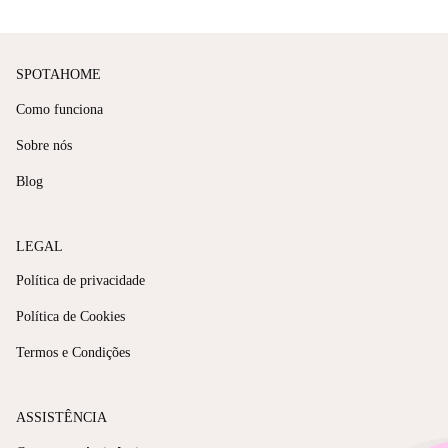
SPOTAHOME
Como funciona
Sobre nós
Blog
LEGAL
Política de privacidade
Política de Cookies
Termos e Condições
ASSISTÊNCIA