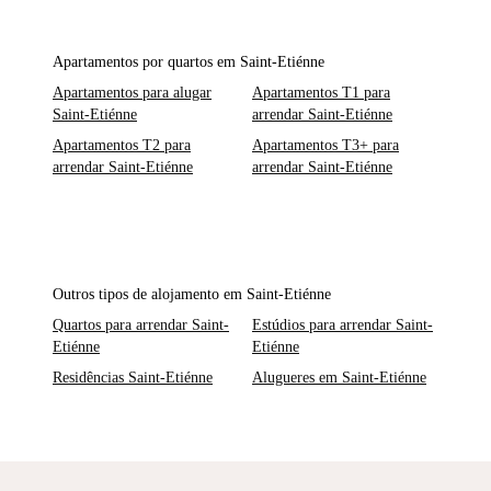
Apartamentos por quartos em Saint-Etiénne
Apartamentos para alugar
Apartamentos T1 para
Saint-Etiénne
arrendar Saint-Etiénne
Apartamentos T2 para
Apartamentos T3+ para
arrendar Saint-Etiénne
arrendar Saint-Etiénne
Outros tipos de alojamento em Saint-Etiénne
Quartos para arrendar Saint-
Estúdios para arrendar Saint-
Etiénne
Etiénne
Residências Saint-Etiénne
Alugueres em Saint-Etiénne