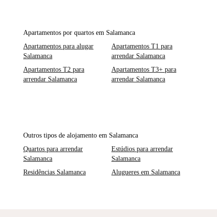
Apartamentos por quartos em Salamanca
Apartamentos para alugar
Apartamentos T1 para
Salamanca
arrendar Salamanca
Apartamentos T2 para
Apartamentos T3+ para
arrendar Salamanca
arrendar Salamanca
Outros tipos de alojamento em Salamanca
Quartos para arrendar
Estúdios para arrendar
Salamanca
Salamanca
Residências Salamanca
Alugueres em Salamanca