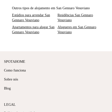
Outros tipos de alojamento em San Gennaro Vesuviano
Estúdios para arrendar San
Residências San Gennaro
Gennaro Vesuviano
Vesuviano
Apartamentos para alugar San
Alugueres em San Gennaro
Gennaro Vesuviano
Vesuviano
SPOTAHOME
Como funciona
Sobre nós
Blog
LEGAL